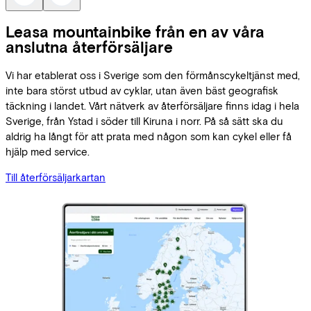
Leasa mountainbike från en av våra
anslutna återförsäljare
Vi har etablerat oss i Sverige som den förmånscykeltjänst med,
inte bara störst utbud av cyklar, utan även bäst geografisk
täckning i landet. Vårt nätverk av återförsäljare finns idag i hela
Sverige, från Ystad i söder till Kiruna i norr. På så sätt ska du
aldrig ha långt för att prata med någon som kan cykel eller få
hjälp med service.
Till återförsäljarkartan