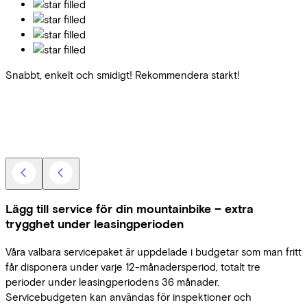
Snabbt, enkelt och smidigt! Rekommendera starkt!
Lägg till service för din mountainbike – extra
trygghet under leasingperioden
Våra valbara servicepaket är uppdelade i budgetar som man fritt
får disponera under varje 12-månadersperiod, totalt tre
perioder under leasingperiodens 36 månader.
Servicebudgeten kan användas för inspektioner och