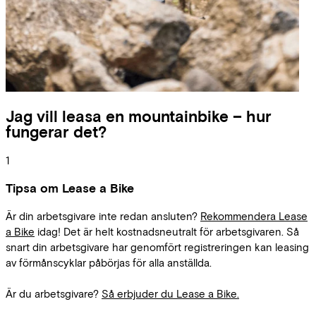
Jag vill leasa en mountainbike – hur
fungerar det?
1
Tipsa om Lease a Bike
Är din arbetsgivare inte redan ansluten?
Rekommendera Lease
a Bike
idag! Det är helt kostnadsneutralt för arbetsgivaren. Så
snart din arbetsgivare har genomfört registreringen kan leasing
av förmånscyklar påbörjas för alla anställda.
Är du arbetsgivare?
Så erbjuder du Lease a Bike.