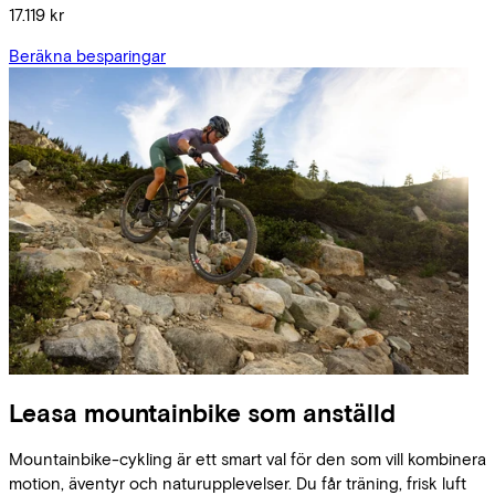
17.119 kr
Beräkna besparingar
Leasa mountainbike som anställd
Mountainbike-cykling är ett smart val för den som vill kombinera
motion, äventyr och naturupplevelser. Du får träning, frisk luft