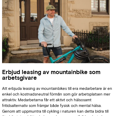
Erbjud leasing av mountainbike som
arbetsgivare
Att erbjuda leasing av mountainbikes till era medarbetare är en
enkel och kostnadsneutral förmån som gör arbetsplatsen mer
attraktiv. Medarbetarna får ett aktivt och hälsosamt
fritidsalternativ som främjar både fysisk och mental hälsa.
Genom att uppmuntra till cykling i naturen kan detta bidra till