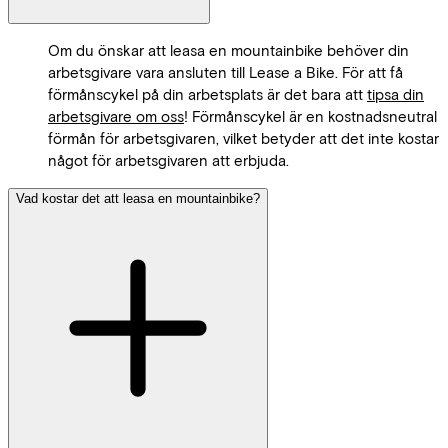
Om du önskar att leasa en mountainbike behöver din
arbetsgivare vara ansluten till Lease a Bike. För att få
förmånscykel på din arbetsplats är det bara att
tipsa din
arbetsgivare om oss
! Förmånscykel är en kostnadsneutral
förmån för arbetsgivaren, vilket betyder att det inte kostar
något för arbetsgivaren att erbjuda.
Vad kostar det att leasa en mountainbike?