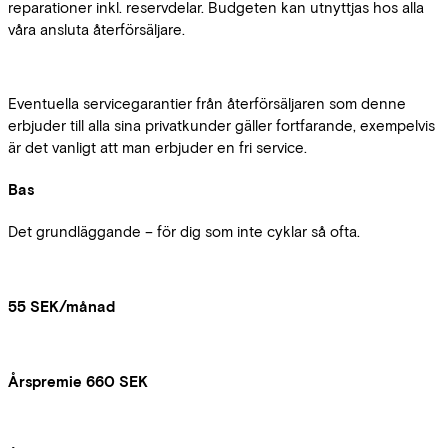
reparationer inkl. reservdelar. Budgeten kan utnyttjas hos alla
våra ansluta återförsäljare.
Eventuella servicegarantier från återförsäljaren som denne
erbjuder till alla sina privatkunder gäller fortfarande, exempelvis
är det vanligt att man erbjuder en fri service.
Bas
Det grundläggande – för dig som inte cyklar så ofta.
55 SEK/månad
Årspremie 660 SEK