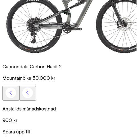
Cannondale Carbon Habit 2
Mountainbike
50.000 kr
Anställds månadskostnad
900 kr
Spara upp till