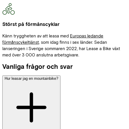
Störst på förmånscyklar
Känn tryggheten av att leasa med
Europas ledande
förmånscykeltjänst
, som idag finns i sex länder. Sedan
lanseringen i Sverige sommaren 2022, har Lease a Bike växt
med över 3 000 anslutna arbetsgivare.
Vanliga frågor och svar
Hur leasar jag en mountainbike?