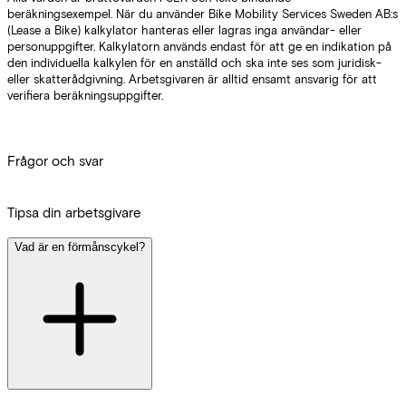
Frågor och svar
Tipsa din arbetsgivare
Vad är en förmånscykel?