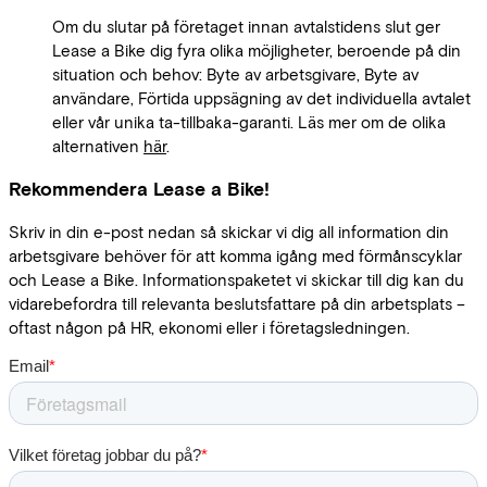
Om du slutar på företaget innan avtalstidens slut ger
Lease a Bike dig fyra olika möjligheter, beroende på din
situation och behov: Byte av arbetsgivare, Byte av
användare, Förtida uppsägning av det individuella avtalet
eller vår unika ta-tillbaka-garanti. Läs mer om de olika
alternativen
här
.
Rekommendera Lease a Bike!
Skriv in din e-post nedan så skickar vi dig all information din
arbetsgivare behöver för att komma igång med förmånscyklar
och Lease a Bike. Informationspaketet vi skickar till dig kan du
vidarebefordra till relevanta beslutsfattare på din arbetsplats –
oftast någon på HR, ekonomi eller i företagsledningen.