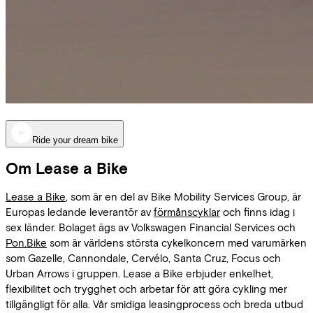
Ride your dream bike
Om Lease a Bike
Lease a Bike
, som är en del av Bike Mobility Services Group, är
Europas ledande leverantör av
förmånscyklar
och finns idag i
sex länder. Bolaget ägs av Volkswagen Financial Services och
Pon.Bike
som är världens största cykelkoncern med varumärken
som Gazelle, Cannondale, Cervélo, Santa Cruz, Focus och
Urban Arrows i gruppen. Lease a Bike erbjuder enkelhet,
flexibilitet och trygghet och arbetar för att göra cykling mer
tillgängligt för alla. Vår smidiga leasingprocess och breda utbud