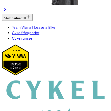
Stolt partner till
Team Visma | Lease a Bike
Cykelfrämjandet
Cykelrum.se