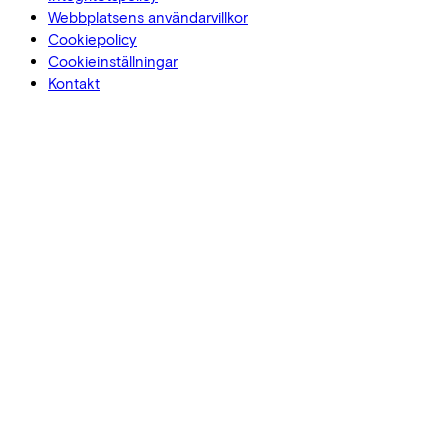
Webbplatsens användarvillkor
Cookiepolicy
Cookieinställningar
Kontakt