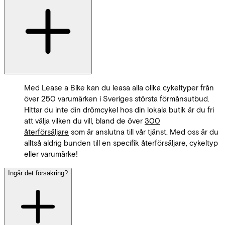
Med Lease a Bike kan du leasa alla olika cykeltyper från
över 250 varumärken i Sveriges största förmånsutbud.
Hittar du inte din drömcykel hos din lokala butik är du fri
att välja vilken du vill, bland de över
300
återförsäljare
som är anslutna till vår tjänst. Med oss är du
alltså aldrig bunden till en specifik återförsäljare, cykeltyp
eller varumärke!
Ingår det försäkring?