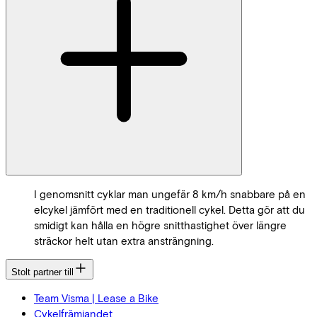
I genomsnitt cyklar man ungefär 8 km/h snabbare på en
elcykel jämfört med en traditionell cykel. Detta gör att du
smidigt kan hålla en högre snitthastighet över längre
sträckor helt utan extra ansträngning.
Stolt partner till
Team Visma | Lease a Bike
Cykelfrämjandet