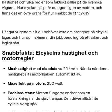
hastighet och vilka regler som faktiskt gäller på de svenska
vägarna. Hur mycket hjälp får du egentligen av motorn, och
finns det en övre gräns för hur snabbt du får cykla?
Här går vi igenom allt du behöver veta om hastighet på elcykel,
lagar, och hur du maximerar din jobbpendling på ett säkert och
lagligt sätt.
Snabbfakta: Elcykelns hastighet och
motorregler
Maxhastighet med elassistans:
25 km/h. När du når denna
hastighet slås motorhjälpen automatiskt av.
Maxeffekt på motorn:
250 watt.
Pedalassistans:
Motorn fungerar endast som en
förstärkning när du själv trampar. Den driver alltså inte
cykeln av sig själv.