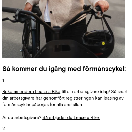
Så kommer du igång med förmånscykel:
1
Rekommendera Lease a Bike
till din arbetsgivare idag! Så snart
din arbetsgivare har genomfört registreringen kan leasing av
förmånscyklar påbörjas för alla anställda.
Är du arbetsgivare?
Så erbjuder du Lease a Bike.
2