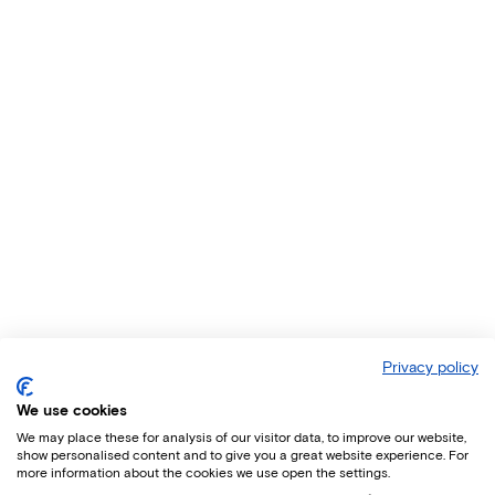
Privacy policy
We use cookies
We may place these for analysis of our visitor data, to improve our website,
show personalised content and to give you a great website experience. For
more information about the cookies we use open the settings.