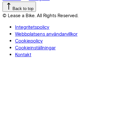
Back to top
© Lease a Bike. All Rights Reserved.
Integritetspolicy
Webbplatsens användarvillkor
Cookiepolicy
Cookieinställningar
Kontakt