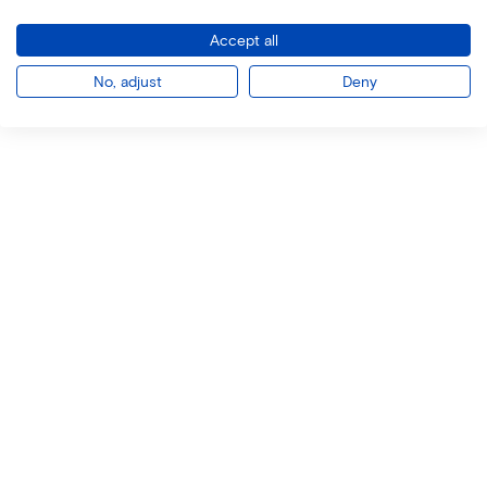
Accept all
No, adjust
Deny