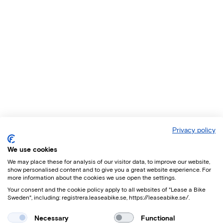
Privacy policy
We use cookies
We may place these for analysis of our visitor data, to improve our website,
show personalised content and to give you a great website experience. For
more information about the cookies we use open the settings.
Your consent and the cookie policy apply to all websites of "Lease a Bike
Sweden", including: registrera.leaseabike.se, https://leaseabike.se/.
Necessary
Functional