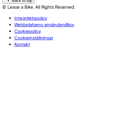
Back to top
© Lease a Bike. All Rights Reserved.
Integritetspolicy
Webbplatsens användarvillkor
Cookiepolicy
Cookieinställningar
Kontakt