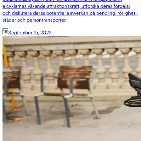
elcyklarnas växande attraktionskraft, utforska deras fördelar
och diskutera deras potentiella inverkan på pendling, rörlighet i
städer och persontransporter.
September 15, 2023